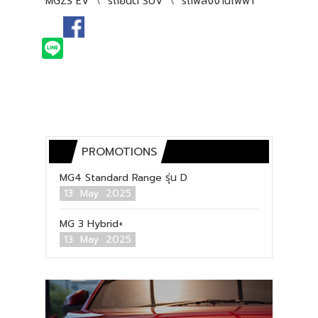
MGZS EV
\
รถยนต์ SUV
\
รถพลังงานไฟฟ้า
PROMOTIONS
MG4 Standard Range รุ่น D
13 May 2025
MG 3 Hybrid+
13 May 2025