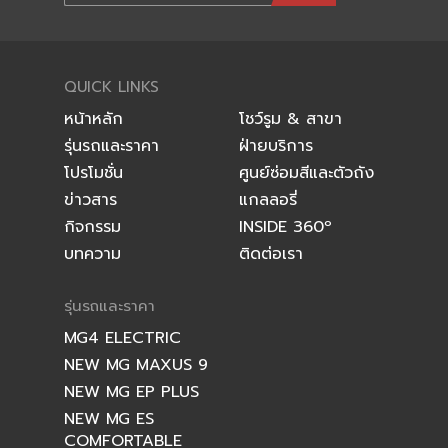
QUICK LINKS
หน้าหลัก
โชว์รูม & สาขา
รุ่นรถและราคา
ฝ่ายบริการ
โปรโมชั่น
ศูนย์ซ่อมสีและตัวถัง
ข่าวสาร
แกลลอรี่
กิจกรรม
INSIDE 360º
บทความ
ติดต่อเรา
รุ่นรถและราคา
MG4 ELECTRIC
NEW MG MAXUS 9
NEW MG EP PLUS
NEW MG ES
COMFORTABLE