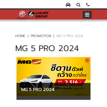
HOME
|
PROMOTION
|
MG 5 PRO 2024
MG 5 PRO 2024
MG 5 PRO 2024