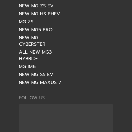
NEW MG ZS EV
NEW MG HS PHEV
MG ZS
NEW MG5 PRO
NEW MG
CYBERSTER
ALL NEW MG3
HYBRID+
MG IM6
NEW MG S5 EV
NEW MG MAXUS 7
FOLLOW US