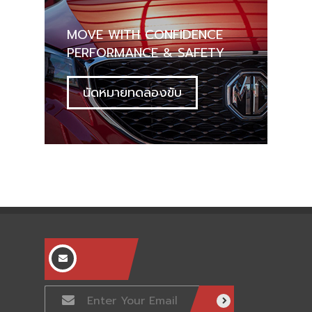
MOVE WITH CONFIDENCE
PERFORMANCE & SAFETY
นัดหมายทดลองขับ