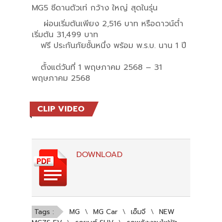
MG5 ซีดานตัวเท่ กว้าง ใหญ่ สุดในรุ่น
ผ่อนเริ่มต้นเพียง 2,516 บาท หรือดาวน์ต่ำ
เริ่มต้น 31,499 บาท
ฟรี ประกันภัยชั้นหนึ่ง พร้อม พ.ร.บ. นาน 1 ปี
ตั้งแต่วันที่ 1 พฤษภาคม 2568 – 31
พฤษภาคม 2568
CLIP VIDEO
DOWNLOAD
Tags :
MG
\
MG Car
\
เอ็มจี
\
NEW