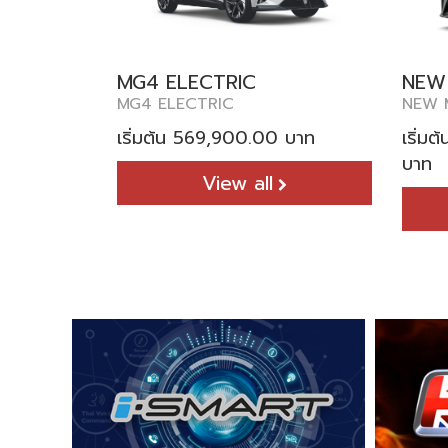
MG4 ELECTRIC
NEW
MG4 ELECTRIC
NEW 
เริ่มต้น 569,900.00 บาท
เริ่ม
บาท
View all