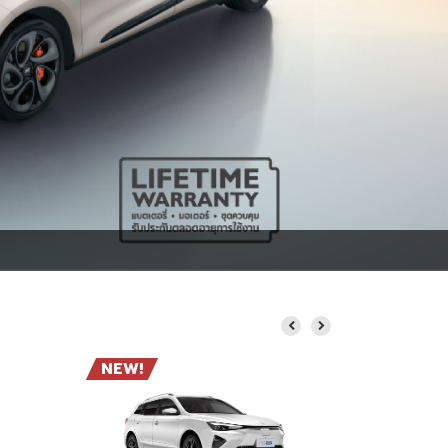
NEW!
NEW!