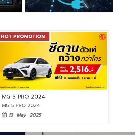
HOT PROMOTION
MG 5 PRO 2024
MG 5 PRO 2024
13 May 2025