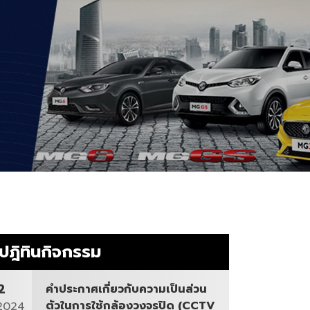
ปฎิทินกิจกรรม
2
คำประกาศเกี่ยวกับความเป็นส่วน
ตัวในการใช้กล้องวงจรปิด (CCTV
2024