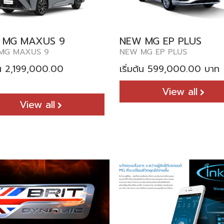
NEW MG EP PLUS
 MG MAXUS 9
NEW MG EP PLUS
MG MAXUS 9
เริ่มต้น 599,000.00 บาท
ต้น 2,199,000.00
View all
View all