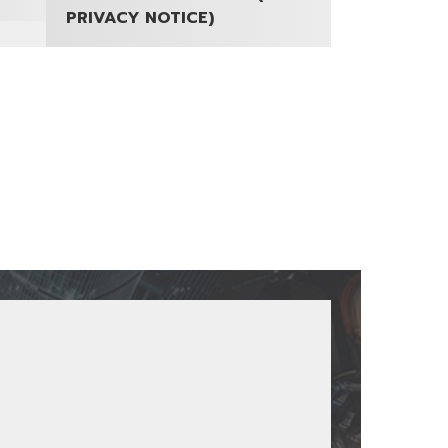
PRIVACY NOTICE)