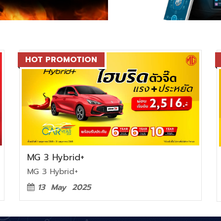
HOT PROMOTION
MG 3 Hybrid+
MG 3 Hybrid+
13 May 2025