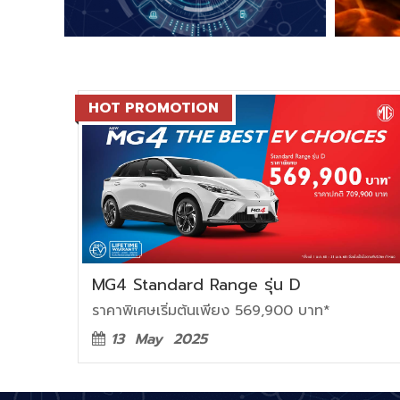
HOT PROMOTION
MG4 Standard Range รุ่น D
ราคาพิเศษเริ่มต้นเพียง 569,900 บาท*
13 May 2025