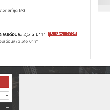
โจทย์ที่สุด MG
็ผ่อนเดือนละ 2,516 บาท*
13 May 2025
่อนเดือนละ 2,516 บาท*