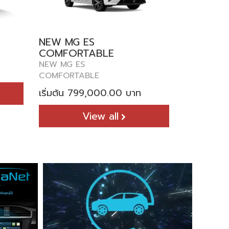
NEW MG ES
NEW MG 
COMFORTABLE
NEW MG Z
NEW MG ES
เริ่มต้น 6
COMFORTABLE
เริ่มต้น 799,000.00 บาท
View all